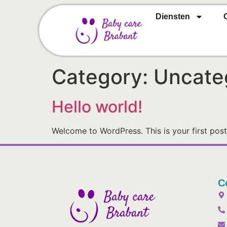
Diensten
Category:
Uncate
Hello world!
Welcome to WordPress. This is your first post. 
C