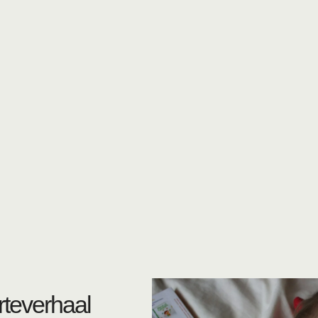
rteverhaal