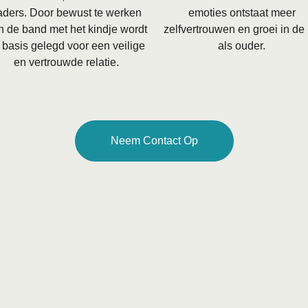
aders. Door bewust te werken
emoties ontstaat meer
n de band met het kindje wordt
zelfvertrouwen en groei in de 
 basis gelegd voor een veilige
als ouder.
en vertrouwde relatie.
Neem Contact Op