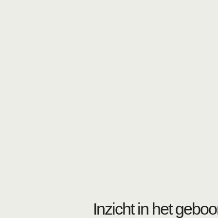
Inzicht in het geboo